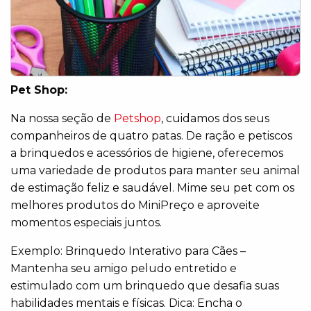
Pet Shop:
Na nossa seção de
Petshop
, cuidamos dos seus
companheiros de quatro patas. De ração e petiscos
a brinquedos e acessórios de higiene, oferecemos
uma variedade de produtos para manter seu animal
de estimação feliz e saudável. Mime seu pet com os
melhores produtos do MiniPreço e aproveite
momentos especiais juntos.
Exemplo: Brinquedo Interativo para Cães –
Mantenha seu amigo peludo entretido e
estimulado com um brinquedo que desafia suas
habilidades mentais e físicas. Dica: Encha o