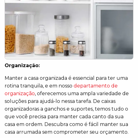
Organização:
Manter a casa organizada é essencial para ter uma
rotina tranquila, e em nosso
departamento de
organização
, oferecemos uma ampla variedade de
soluções para ajudá-lo nessa tarefa. De caixas
organizadoras a ganchos e suportes, temos tudo o
que você precisa para manter cada canto da sua
casa em ordem. Descubra como é fácil manter sua
casa arrumada sem comprometer seu orçamento.