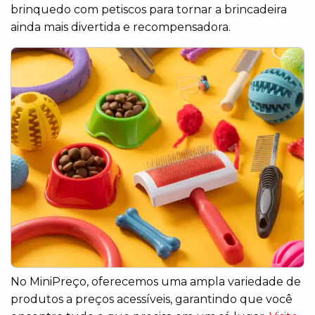
brinquedo com petiscos para tornar a brincadeira
ainda mais divertida e recompensadora.
No MiniPreço, oferecemos uma ampla variedade de
produtos a preços acessíveis, garantindo que você