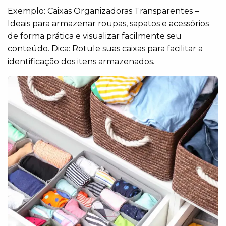
Exemplo: Caixas Organizadoras Transparentes –
Ideais para armazenar roupas, sapatos e acessórios
de forma prática e visualizar facilmente seu
conteúdo. Dica: Rotule suas caixas para facilitar a
identificação dos itens armazenados.