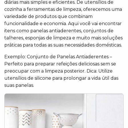
diárias mais simples e eficientes. De utensílios de
cozinha a ferramentas de limpeza, oferecemos uma
variedade de produtos que combinam
funcionalidade e economia. Aqui você vai encontrar
itens como panelas antiaderentes, conjuntos de
talheres, esponjas de limpeza e muito mais soluções
práticas para todas as suas necessidades domésticas.
Exemplo: Conjunto de Panelas Antiaderentes –
Perfeito para preparar refeições deliciosas sem se
preocupar com a limpeza posterior. Dica: Utilize
utensílios de silicone para prolongar a vida útil das
suas panelas.