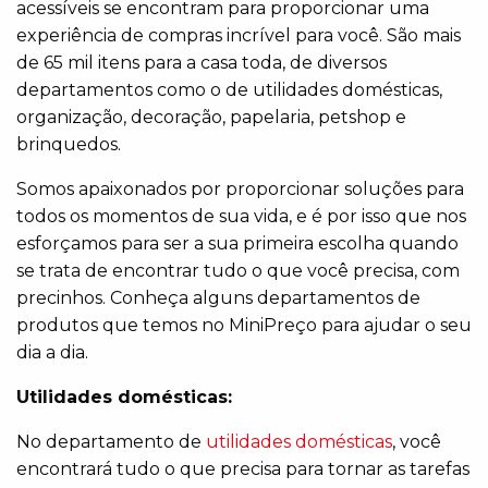
acessíveis se encontram para proporcionar uma
experiência de compras incrível para você. São mais
de 65 mil itens para a casa toda, de diversos
departamentos como o de utilidades domésticas,
organização, decoração, papelaria, petshop e
brinquedos.
Somos apaixonados por proporcionar soluções para
todos os momentos de sua vida, e é por isso que nos
esforçamos para ser a sua primeira escolha quando
se trata de encontrar tudo o que você precisa, com
precinhos. Conheça alguns departamentos de
produtos que temos no MiniPreço para ajudar o seu
dia a dia.
Utilidades domésticas:
No departamento de
utilidades domésticas
, você
encontrará tudo o que precisa para tornar as tarefas