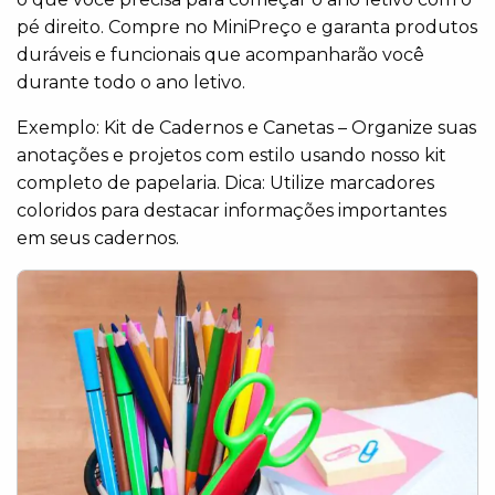
pé direito. Compre no MiniPreço e garanta produtos
duráveis e funcionais que acompanharão você
durante todo o ano letivo.
Exemplo: Kit de Cadernos e Canetas – Organize suas
anotações e projetos com estilo usando nosso kit
completo de papelaria. Dica: Utilize marcadores
coloridos para destacar informações importantes
em seus cadernos.