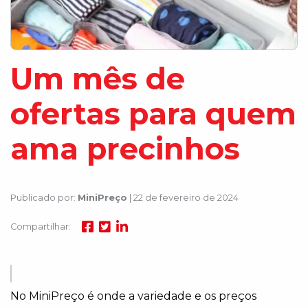
Um mês de
ofertas para quem
ama precinhos
Publicado por:
MiniPreço
| 22 de fevereiro de 2024
Compartilhar:
No MiniPreço é onde a variedade e os preços