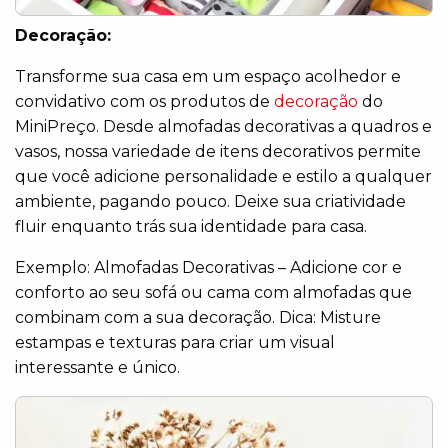
Decoração:
Transforme sua casa em um espaço acolhedor e
convidativo com os produtos de
decoração
do
MiniPreço. Desde almofadas decorativas a quadros e
vasos, nossa variedade de itens decorativos permite
que você adicione personalidade e estilo a qualquer
ambiente, pagando pouco. Deixe sua criatividade
fluir enquanto trás sua identidade para casa.
Exemplo: Almofadas Decorativas – Adicione cor e
conforto ao seu sofá ou cama com almofadas que
combinam com a sua decoração. Dica: Misture
estampas e texturas para criar um visual
interessante e único.