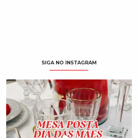
SIGA NO INSTAGRAM