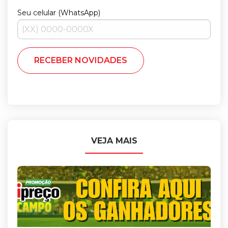
Seu celular (WhatsApp)
VEJA MAIS