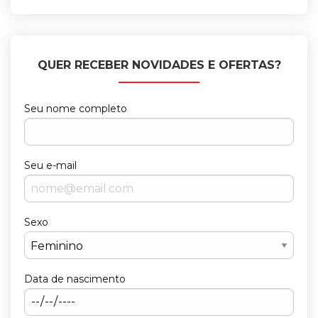
QUER RECEBER NOVIDADES E OFERTAS?
Seu nome completo
Seu e-mail
Sexo
Data de nascimento