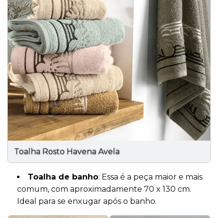
Toalha Rosto Havena Avela
Toalha de banho
: Essa é a peça maior e mais
comum, com aproximadamente 70 x 130 cm.
Ideal para se enxugar após o banho.