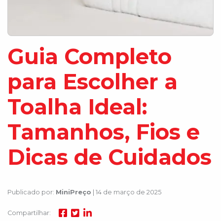
Guia Completo
para Escolher a
Toalha Ideal:
Tamanhos, Fios e
Dicas de Cuidados
Publicado por:
MiniPreço
| 14 de março de 2025
Compartilhar: