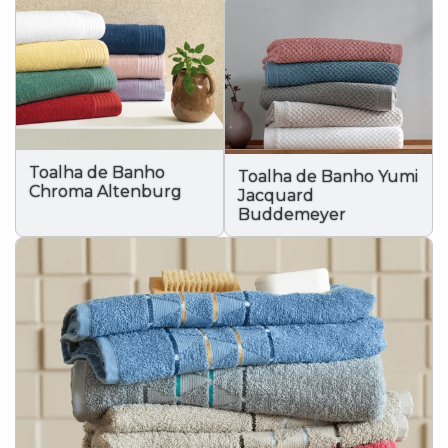
Toalha de Banho
Toalha de Banho Yumi
Chroma Altenburg
Jacquard
Buddemeyer