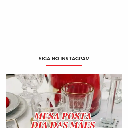
SIGA NO INSTAGRAM