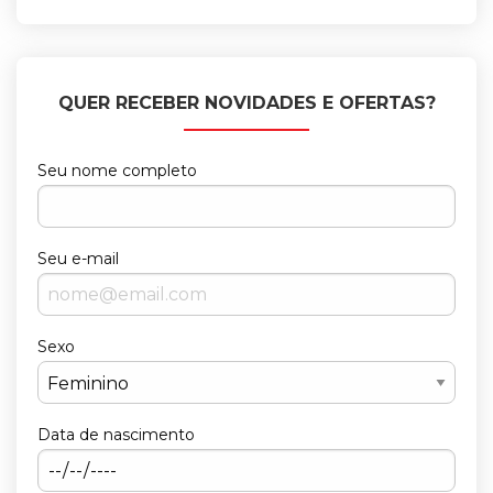
QUER RECEBER NOVIDADES E OFERTAS?
Seu nome completo
Seu e-mail
Sexo
Data de nascimento