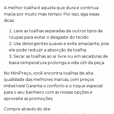
A melhor toalha é aquela que dura e continua
macia por muito mais tempo. Por isso, siga essas
dicas:
Lave as toalhas separadas de outros tipos de
roupas para evitar o desgaste do tecido.
Use detergentes suaves e evite amaciante, pois
ele pode reduzir a absorção da toalha.
Secar as toalhas ao ar livre ou em secadoras de
baixa temperatura prolonga a vida útil da peça.
No MiniPreço, você encontra toalhas de alta
qualidade das melhores marcas, com preços
imbatíveis! Garanta o conforto e o toque especial
para o seu banheiro com as nossas opções e
aproveite as promoções.
Compre através do site: