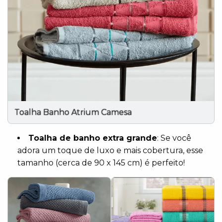
Toalha Banho Atrium Camesa
Toalha de banho extra grande
: Se você
adora um toque de luxo e mais cobertura, esse
tamanho (cerca de 90 x 145 cm) é perfeito!