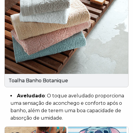
Toalha Banho Botanique
Aveludado
: O toque aveludado proporciona
uma sensação de aconchego e conforto após o
banho, além de terem uma boa capacidade de
absorção de umidade.