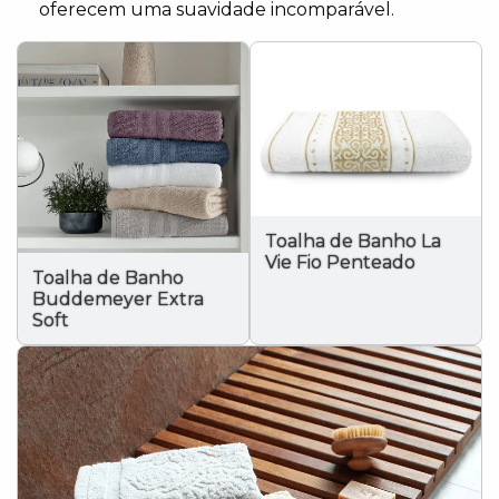
oferecem uma suavidade incomparável.
Toalha de Banho La
Vie Fio Penteado
Toalha de Banho
Buddemeyer Extra
Soft