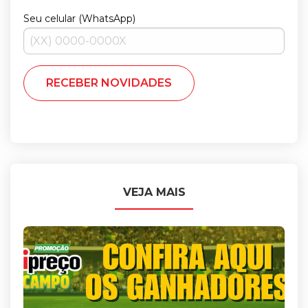
Seu celular (WhatsApp)
VEJA MAIS