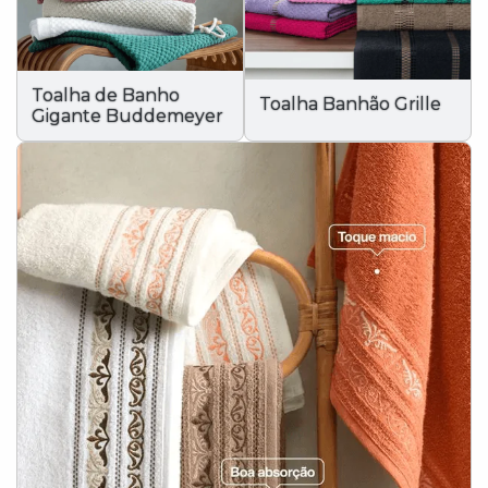
Toalha de Banho
Toalha Banhão Grille
Gigante Buddemeyer