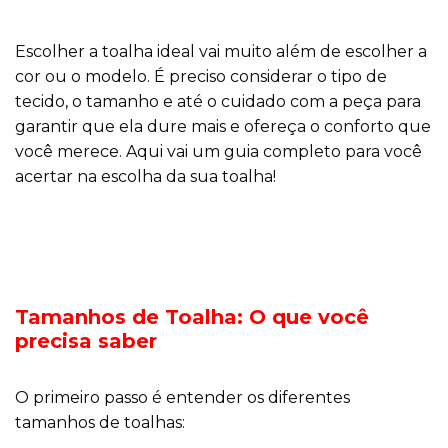
Escolher a toalha ideal vai muito além de escolher a
cor ou o modelo. É preciso considerar o tipo de
tecido, o tamanho e até o cuidado com a peça para
garantir que ela dure mais e ofereça o conforto que
você merece. Aqui vai um guia completo para você
acertar na escolha da sua toalha!
Tamanhos de Toalha: O que você
precisa saber
O primeiro passo é entender os diferentes
tamanhos de toalhas: