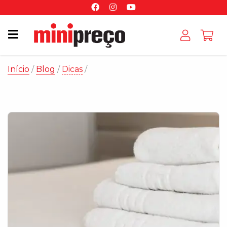
Início
/
Blog
/
Dicas