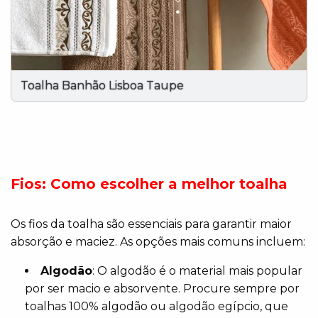
Toalha Banhão Lisboa Taupe
Fios: Como escolher a melhor toalha
Os fios da toalha são essenciais para garantir maior
absorção e maciez. As opções mais comuns incluem:
Algodão
: O algodão é o material mais popular
por ser macio e absorvente. Procure sempre por
toalhas 100% algodão ou algodão egípcio, que