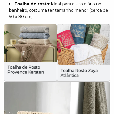
Toalha de rosto
: Ideal para o uso diário no
banheiro, costuma ter tamanho menor (cerca de
50 x 80 cm).
Toalha de Rosto
Toalha Rosto Zaya
Provence Karsten
Atlântica