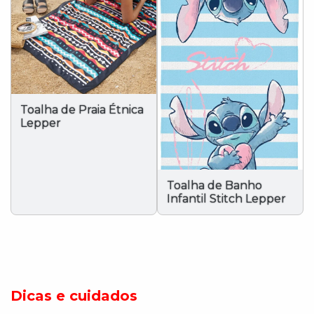
Toalha de Praia Étnica
Lepper
Toalha de Banho
Infantil Stitch Lepper
Dicas e cuidados