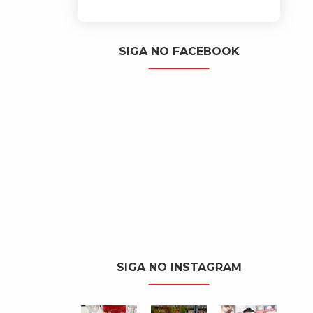
SIGA NO FACEBOOK
SIGA NO INSTAGRAM