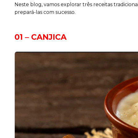
Neste blog, vamos explorar três receitas tradiciona
prepará-las com sucesso.
01 – CANJICA