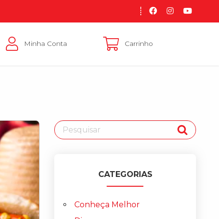
Minha Conta
Carrinho
CATEGORIAS
Conheça Melhor