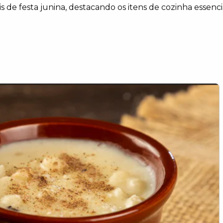
is de festa junina, destacando os itens de cozinha essenci