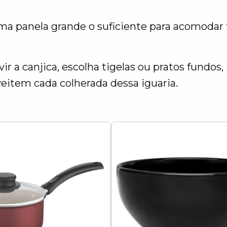
ma panela grande o suficiente para acomodar 
.
vir a canjica, escolha tigelas ou pratos fundos,
eitem cada colherada dessa iguaria.