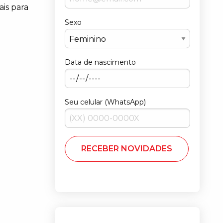
ais para
Sexo
Data de nascimento
Seu celular (WhatsApp)