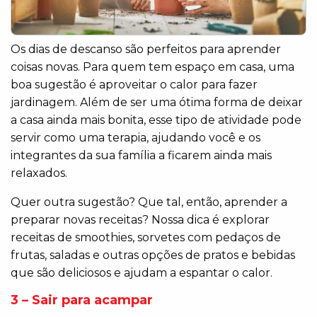
Os dias de descanso são perfeitos para aprender
coisas novas. Para quem tem espaço em casa, uma
boa sugestão é aproveitar o calor para fazer
jardinagem. Além de ser uma ótima forma de deixar
a casa ainda mais bonita, esse tipo de atividade pode
servir como uma terapia, ajudando você e os
integrantes da sua família a ficarem ainda mais
relaxados.
Quer outra sugestão? Que tal, então, aprender a
preparar novas receitas? Nossa dica é explorar
receitas de smoothies, sorvetes com pedaços de
frutas, saladas e outras opções de pratos e bebidas
que são deliciosos e ajudam a espantar o calor.
3 – Sair para acampar