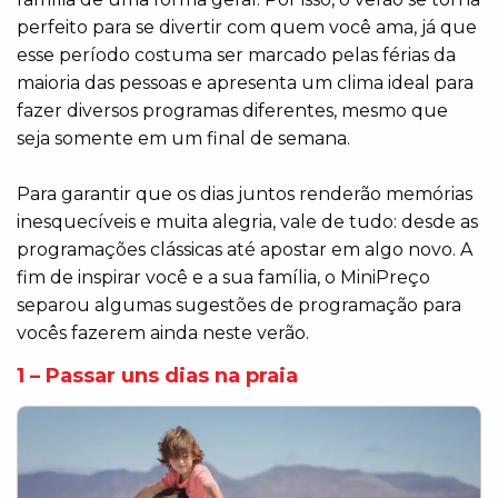
perfeito para se divertir com quem você ama, já que
esse período costuma ser marcado pelas férias da
maioria das pessoas e apresenta um clima ideal para
fazer diversos programas diferentes, mesmo que
seja somente em um final de semana.
Para garantir que os dias juntos renderão memórias
inesquecíveis e muita alegria, vale de tudo: desde as
programações clássicas até apostar em algo novo. A
fim de inspirar você e a sua família, o MiniPreço
separou algumas sugestões de programação para
vocês fazerem ainda neste verão.
1 – Passar uns dias na praia