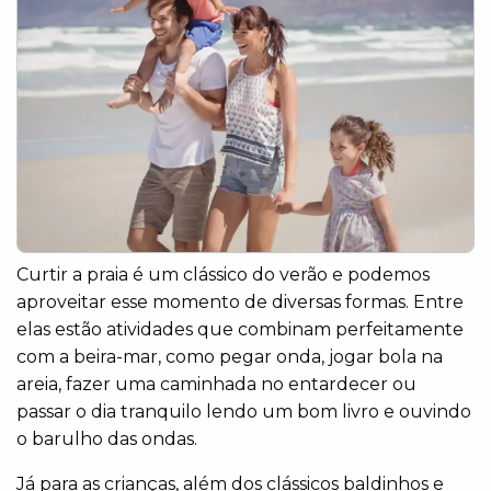
Curtir a praia é um clássico do verão e podemos
aproveitar esse momento de diversas formas. Entre
elas estão atividades que combinam perfeitamente
com a beira-mar, como pegar onda, jogar bola na
areia, fazer uma caminhada no entardecer ou
passar o dia tranquilo lendo um bom livro e ouvindo
o barulho das ondas.
Já para as crianças, além dos clássicos baldinhos e