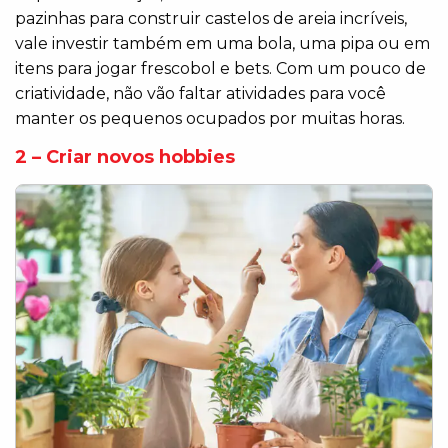
pazinhas para construir castelos de areia incríveis,
vale investir também em uma bola, uma pipa ou em
itens para jogar frescobol e bets. Com um pouco de
criatividade, não vão faltar atividades para você
manter os pequenos ocupados por muitas horas.
2 – Criar novos hobbies