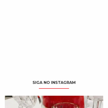
SIGA NO INSTAGRAM