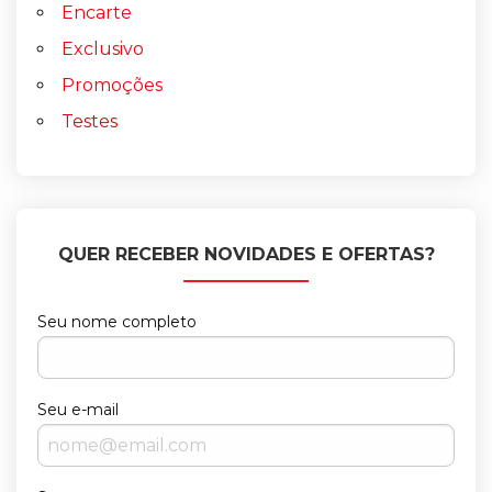
Encarte
Exclusivo
Promoções
Testes
QUER RECEBER NOVIDADES E OFERTAS?
Seu nome completo
Seu e-mail