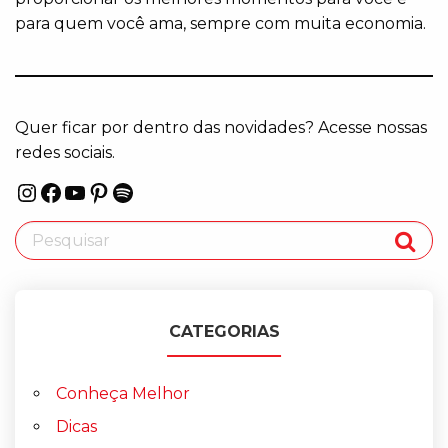
para quem você ama, sempre com muita economia.
Quer ficar por dentro das novidades? Acesse nossas
redes sociais.
Instagram
Facebook
Youtube
Pinterest
Spotify
CATEGORIAS
Conheça Melhor
Dicas