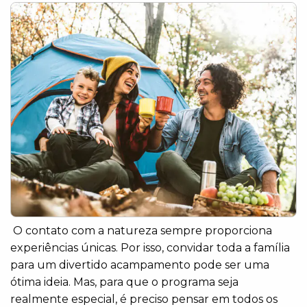
O contato com a natureza sempre proporciona
experiências únicas. Por isso, convidar toda a família
para um divertido acampamento pode ser uma
ótima ideia. Mas, para que o programa seja
realmente especial, é preciso pensar em todos os