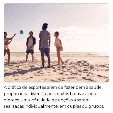
A prática de esportes além de fazer bem à saúde,
proporciona diversão por muitas horas e ainda
oferece uma infinidade de opções a serem
realizadas individualmente, em duplas ou grupos.