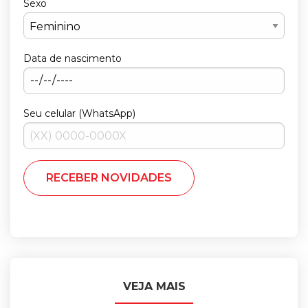
Sexo
Data de nascimento
Seu celular (WhatsApp)
VEJA MAIS