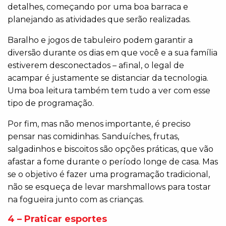
detalhes, começando por uma boa barraca e
planejando as atividades que serão realizadas.
Baralho e jogos de tabuleiro podem garantir a
diversão durante os dias em que você e a sua família
estiverem desconectados – afinal, o legal de
acampar é justamente se distanciar da tecnologia.
Uma boa leitura também tem tudo a ver com esse
tipo de programação.
Por fim, mas não menos importante, é preciso
pensar nas comidinhas. Sanduíches, frutas,
salgadinhos e biscoitos são opções práticas, que vão
afastar a fome durante o período longe de casa. Mas
se o objetivo é fazer uma programação tradicional,
não se esqueça de levar marshmallows para tostar
na fogueira junto com as crianças.
4 – Praticar esportes