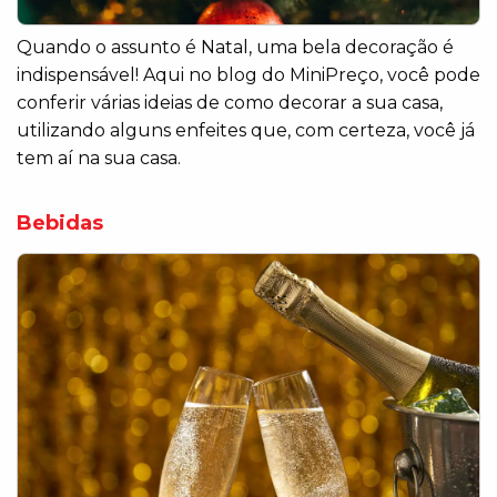
Quando o assunto é Natal, uma bela decoração é
indispensável! Aqui no blog do MiniPreço, você pode
conferir várias ideias de como decorar a sua casa,
utilizando alguns enfeites que, com certeza, você já
tem aí na sua casa.
Bebidas