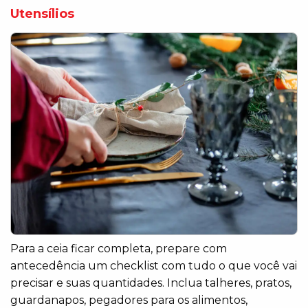
Utensílios
Para a ceia ficar completa, prepare com
antecedência um checklist com tudo o que você vai
precisar e suas quantidades. Inclua talheres, pratos,
guardanapos, pegadores para os alimentos,