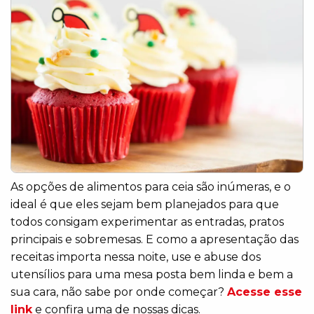
As opções de alimentos para ceia são inúmeras, e o
ideal é que eles sejam bem planejados para que
todos consigam experimentar as entradas, pratos
principais e sobremesas. E como a apresentação das
receitas importa nessa noite, use e abuse dos
utensílios para uma mesa posta bem linda e bem a
sua cara, não sabe por onde começar?
Acesse esse
link
e confira uma de nossas dicas.