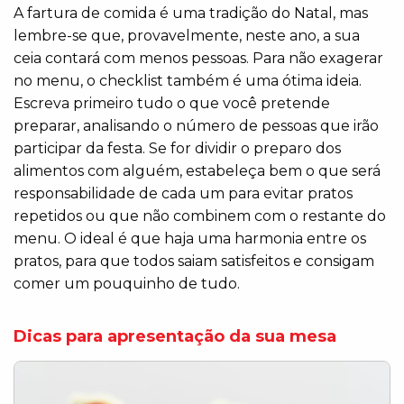
A fartura de comida é uma tradição do Natal, mas
lembre-se que, provavelmente, neste ano, a sua
ceia contará com menos pessoas. Para não exagerar
no menu, o checklist também é uma ótima ideia.
Escreva primeiro tudo o que você pretende
preparar, analisando o número de pessoas que irão
participar da festa. Se for dividir o preparo dos
alimentos com alguém, estabeleça bem o que será
responsabilidade de cada um para evitar pratos
repetidos ou que não combinem com o restante do
menu. O ideal é que haja uma harmonia entre os
pratos, para que todos saiam satisfeitos e consigam
comer um pouquinho de tudo.
Dicas para apresentação da sua mesa