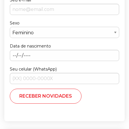
Seu e-mail
Sexo
Data de nascimento
Seu celular (WhatsApp)