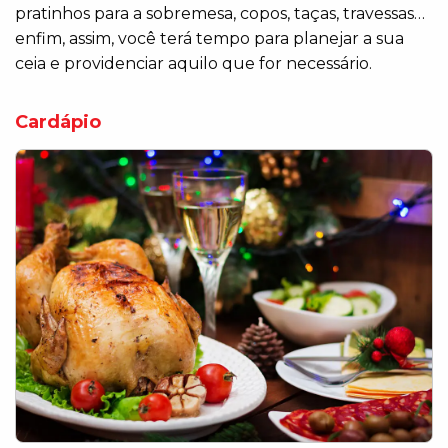
pratinhos para a sobremesa, copos, taças, travessas…
enfim, assim, você terá tempo para planejar a sua
ceia e providenciar aquilo que for necessário.
Cardápio