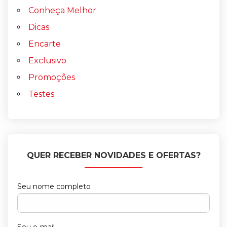
Conheça Melhor
Dicas
Encarte
Exclusivo
Promoções
Testes
QUER RECEBER NOVIDADES E OFERTAS?
Seu nome completo