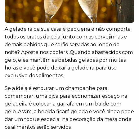
A geladeira da sua casa é pequena e não comporta
todos os pratos da ceia junto com as cervejinhas e
demais bebidas que serão servidas ao longo da
noite? Aposte nos coolers! Quando abastecidos com
gelo, eles mantêm as bebidas geladas por muitas
horas e você pode deixar a geladeira para uso
exclusivo dos alimentos.
Se a ideia é estourar um champanhe para
comemorar, uma dica para economizar espaço na
geladeira é colocar a garrafa em um balde com
gelo. Assim, a bebida ficará gelada e você ainda pode
dar um toque especial na decoração da mesa onde
os alimentos serão servidos.