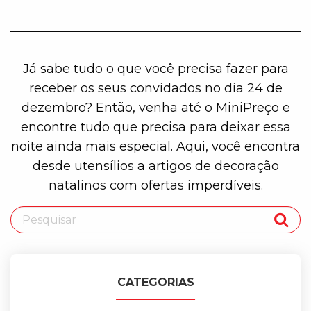
Já sabe tudo o que você precisa fazer para
receber os seus convidados no dia 24 de
dezembro? Então, venha até o MiniPreço e
encontre tudo que precisa para deixar essa
noite ainda mais especial. Aqui, você encontra
desde utensílios a artigos de decoração
natalinos com ofertas imperdíveis.
CATEGORIAS