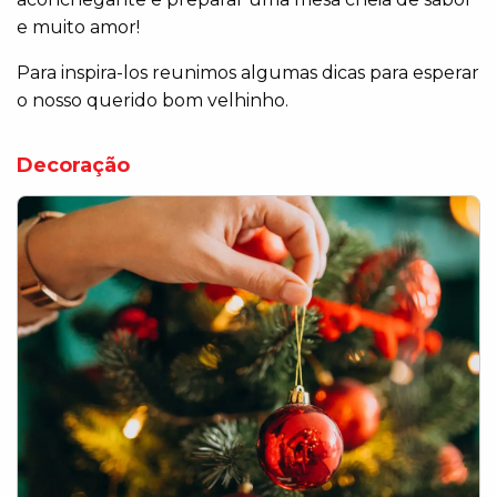
e muito amor!
Para inspira-los reunimos algumas dicas para esperar
o nosso querido bom velhinho.
Decoração