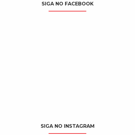
SIGA NO FACEBOOK
SIGA NO INSTAGRAM