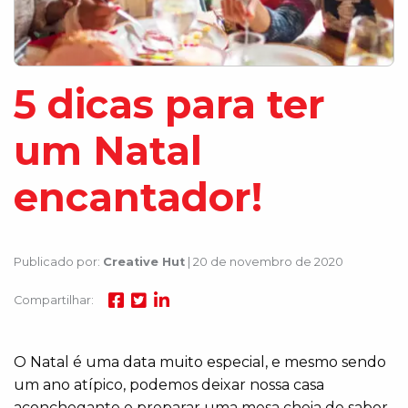
5 dicas para ter
um Natal
encantador!
Publicado por:
Creative Hut
| 20 de novembro de 2020
Compartilhar:
O Natal é uma data muito especial, e mesmo sendo
um ano atípico, podemos deixar nossa casa
aconchegante e preparar uma mesa cheia de sabor