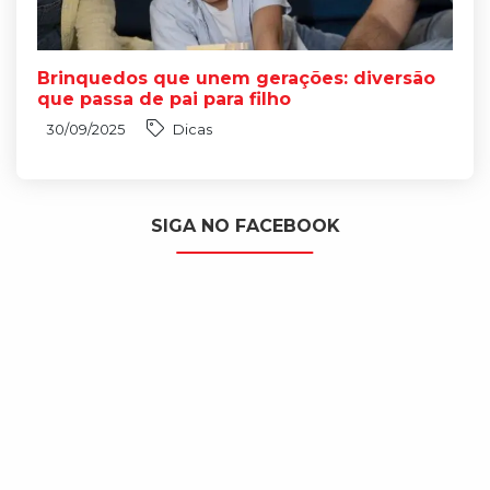
Brinquedos que unem gerações: diversão
que passa de pai para filho
30/09/2025
Dicas
SIGA NO FACEBOOK