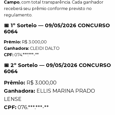
Campo
, com total transparência. Cada ganhador
receberá seu prêmio conforme previsto no
regulamento.
📅 1º Sorteio — 09/05/2026 CONCURSO
6064
Prêmio:
R$ 3.000,00
Ganhadora:
CLEIDI DALTO
CPF:
074.***.***-**
📅 2º Sorteio — 09/05/2026 CONCURSO
6064
Prêmio:
R$ 3.000,00
Ganhadora:
ELLIS MARINA PRADO
LENSE
CPF:
076.***.***-**