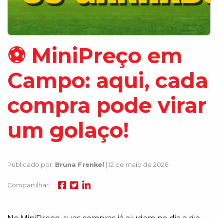
⚽ MiniPreço em
Campo: aqui, cada
compra pode virar
um golaço!
Publicado por:
Bruna Frenkel
| 12 de maio de 2026
Compartilhar: