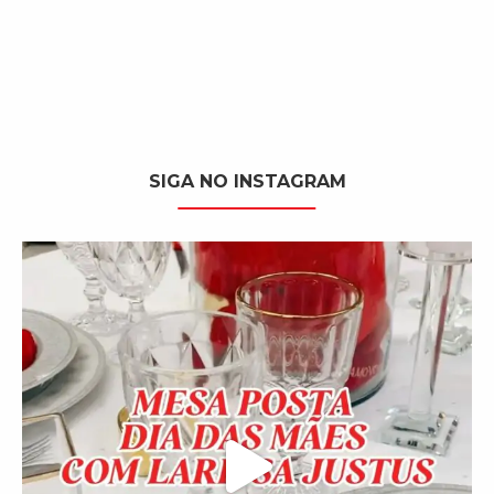
SIGA NO INSTAGRAM