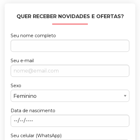
QUER RECEBER NOVIDADES E OFERTAS?
Seu nome completo
Seu e-mail
Sexo
Data de nascimento
Seu celular (WhatsApp)