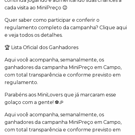
continua jogando e aumentando suas chances a
cada visita ao MiniPreço 😉
Quer saber como participar e conferir o
regulamento completo da campanha? Clique aqui
e veja todos os detalhes.
🏆 Lista Oficial dos Ganhadores
Aqui você acompanha, semanalmente, os
ganhadores da campanha MiniPreço em Campo,
com total transparência e conforme previsto em
regulamento.
Parabéns aos MiniLovers que já marcaram esse
golaço com a gente! ⚽🎉
Aqui você acompanha, semanalmente, os
ganhadores da campanha MiniPreço em Campo,
com total transparência e conforme previsto em