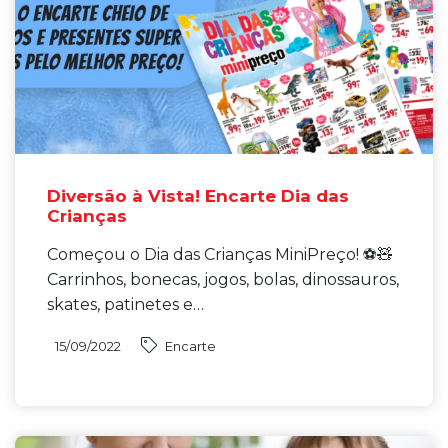
Diversão à Vista! Encarte Dia das
Crianças
Começou o Dia das Crianças MiniPreço! ⚽🧸
Carrinhos, bonecas, jogos, bolas, dinossauros,
skates, patinetes e…
15/09/2022
Encarte