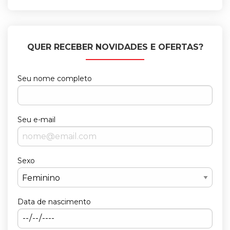
QUER RECEBER NOVIDADES E OFERTAS?
Seu nome completo
Seu e-mail
Sexo
Data de nascimento