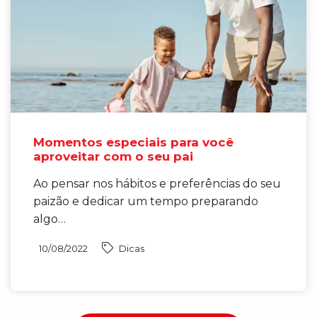
Momentos especiais para você
aproveitar com o seu pai
Ao pensar nos hábitos e preferências do seu
paizão e dedicar um tempo preparando
algo…
10/08/2022
Dicas