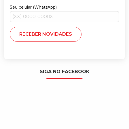
Seu celular (WhatsApp)
SIGA NO FACEBOOK