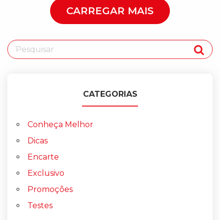
CARREGAR MAIS
CATEGORIAS
Conheça Melhor
Dicas
Encarte
Exclusivo
Promoções
Testes