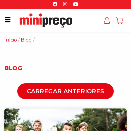
Início
/
Blog
BLOG
CARREGAR ANTERIORES