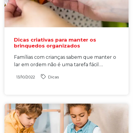
Dicas criativas para manter os
brinquedos organizados
Famílias com crianças sabem que manter o
lar em ordem não é uma tarefa fácil….
13/10/2022
Dicas