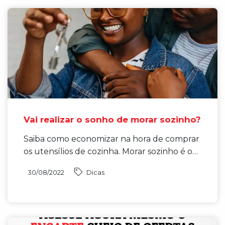
Vai realizar o sonho de morar sozinho?
Saiba como economizar na hora de comprar
os utensílios de cozinha. Morar sozinho é o…
30/08/2022
Dicas