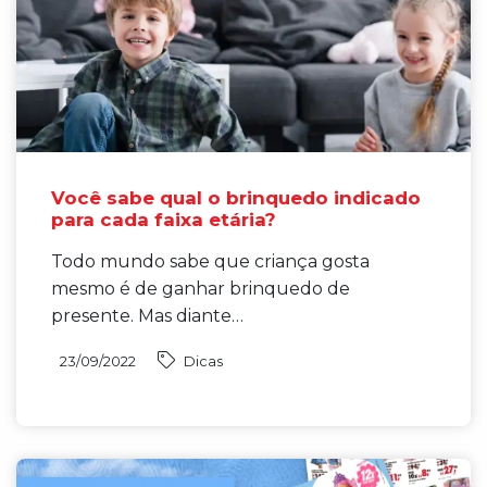
Você sabe qual o brinquedo indicado
para cada faixa etária?
Todo mundo sabe que criança gosta
mesmo é de ganhar brinquedo de
presente. Mas diante…
23/09/2022
Dicas