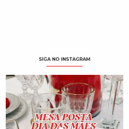
SIGA NO INSTAGRAM