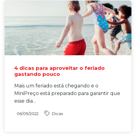
4 dicas para aproveitar o feriado
gastando pouco
Mais um feriado está chegando e o
MiniPreço está preparado para garantir que
esse dia…
06/09/2022
Dicas