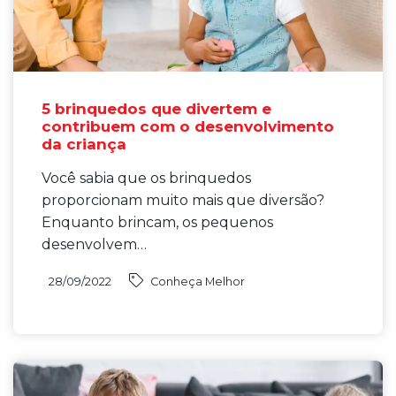
5 brinquedos que divertem e
contribuem com o desenvolvimento
da criança
Você sabia que os brinquedos
proporcionam muito mais que diversão?
Enquanto brincam, os pequenos
desenvolvem…
28/09/2022
Conheça Melhor